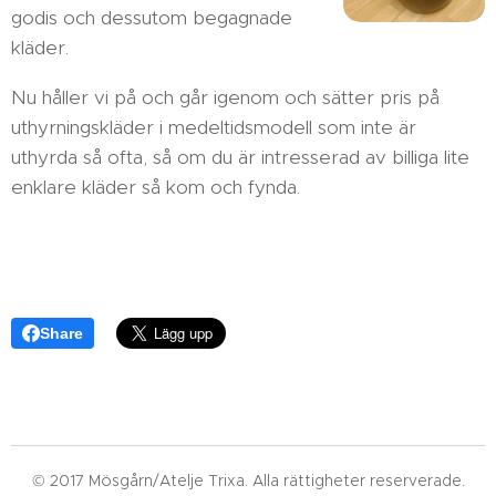
godis och dessutom begagnade
kläder.
Nu håller vi på och går igenom och sätter pris på
uthyrningskläder i medeltidsmodell som inte är
uthyrda så ofta, så om du är intresserad av billiga lite
enklare kläder så kom och fynda.
Share
© 2017 Mösgårn/Atelje Trixa. Alla rättigheter reserverade.